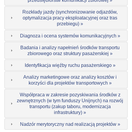
przedsiębiorstw komunikacji zbiorowej »
Rozkłady jazdy (synchronizowanie odjazdów,
optymalizacja pracy eksploatacyjnej oraz tras
przebiegu) »
Diagnoza i ocena systemów komunikacyjnych »
Badania i analizy napełnień środków transportu
zbiorowego oraz struktury pasażerskiej »
Identyfikacja więźby ruchu pasażerskiego »
Analizy marketingowe oraz analizy kosztów i
korzyści dla projektów transportowych »
Współpraca w zakresie pozyskiwania środków z
zewnętrznych (w tym funduszy Unijnych) na rozwój
transportu (zakup taboru, modernizacja
infrastruktury) »
Nadzór merytoryczny nad realizacją projektów »