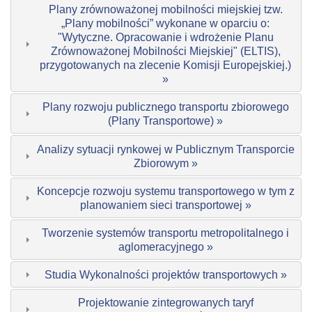
Plany zrównoważonej mobilności miejskiej tzw.
„Plany mobilności” wykonane w oparciu o:
"Wytyczne. Opracowanie i wdrożenie Planu
Zrównoważonej Mobilności Miejskiej" (ELTIS),
przygotowanych na zlecenie Komisji Europejskiej.)
»
Plany rozwoju publicznego transportu zbiorowego
(Plany Transportowe) »
Analizy sytuacji rynkowej w Publicznym Transporcie
Zbiorowym »
Koncepcje rozwoju systemu transportowego w tym z
planowaniem sieci transportowej »
Tworzenie systemów transportu metropolitalnego i
aglomeracyjnego »
Studia Wykonalności projektów transportowych »
Projektowanie zintegrowanych taryf