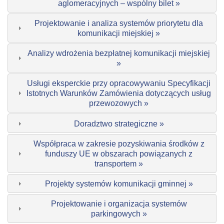
aglomeracyjnych – wspólny bilet »
Projektowanie i analiza systemów priorytetu dla
komunikacji miejskiej »
Analizy wdrożenia bezpłatnej komunikacji miejskiej
»
Usługi eksperckie przy opracowywaniu Specyfikacji
Istotnych Warunków Zamówienia dotyczących usług
przewozowych »
Doradztwo strategiczne »
Współpraca w zakresie pozyskiwania środków z
funduszy UE w obszarach powiązanych z
transportem »
Projekty systemów komunikacji gminnej »
Projektowanie i organizacja systemów
parkingowych »