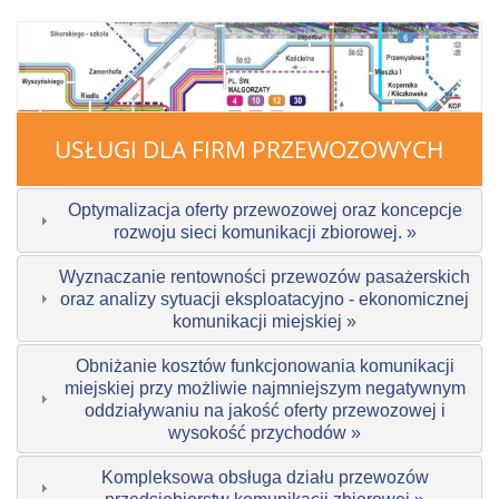
USŁUGI DLA FIRM PRZEWOZOWYCH
Optymalizacja oferty przewozowej oraz koncepcje
rozwoju sieci komunikacji zbiorowej. »
Wyznaczanie rentowności przewozów pasażerskich
oraz analizy sytuacji eksploatacyjno - ekonomicznej
komunikacji miejskiej »
Obniżanie kosztów funkcjonowania komunikacji
miejskiej przy możliwie najmniejszym negatywnym
oddziaływaniu na jakość oferty przewozowej i
wysokość przychodów »
Kompleksowa obsługa działu przewozów