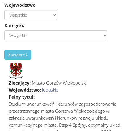
Województwo
Kategoria
Zatwierdź
Zlecający:
Miasto Gorzów Wielkopolski
Województwo:
lubuskie
Pełny tytuł:
Studium uwarunkowań i kierunków zagospodarowania
przestrzennego miasta Gorzowa Wielkopolskiego w
zakresie uwarunkowań i kierunków rozwoju układu
komunikacyjnego miasta. Etap 4 Spójny, optymalny układ