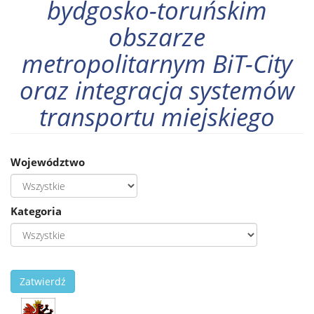
bydgosko-toruńskim
obszarze
metropolitarnym BiT-City
oraz integracja systemów
transportu miejskiego
Województwo
Kategoria
Zatwierdź