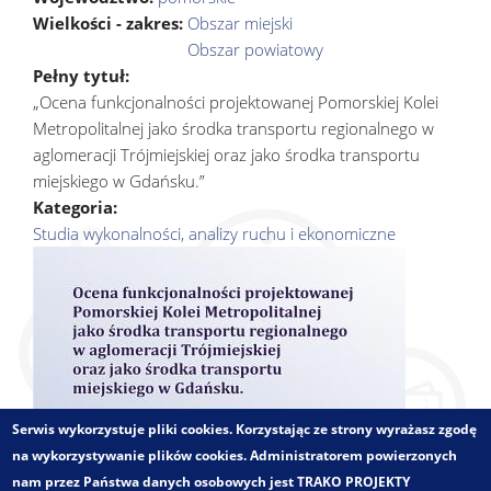
Wielkości - zakres:
Obszar miejski
Obszar powiatowy
Pełny tytuł:
„Ocena funkcjonalności projektowanej Pomorskiej Kolei
Metropolitalnej jako środka transportu regionalnego w
aglomeracji Trójmiejskiej oraz jako środka transportu
miejskiego w Gdańsku.”
Kategoria:
Studia wykonalności, analizy ruchu i ekonomiczne
Serwis wykorzystuje pliki cookies. Korzystając ze strony wyrażasz zgodę
na wykorzystywanie plików cookies. Administratorem powierzonych
nam przez Państwa danych osobowych jest TRAKO PROJEKTY