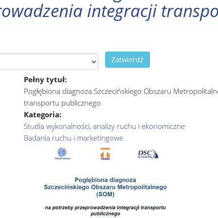
owadzenia integracji transp
Zatwierdź
Pełny tytuł:
Pogłębiona diagnoza Szczecińskiego Obszaru Metropolitaln
transportu publicznego
Kategoria:
Studia wykonalności, analizy ruchu i ekonomiczne
Badania ruchu i marketingowe