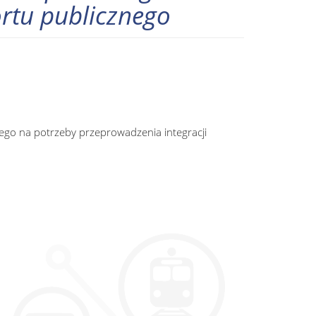
ortu publicznego
ego na potrzeby przeprowadzenia integracji