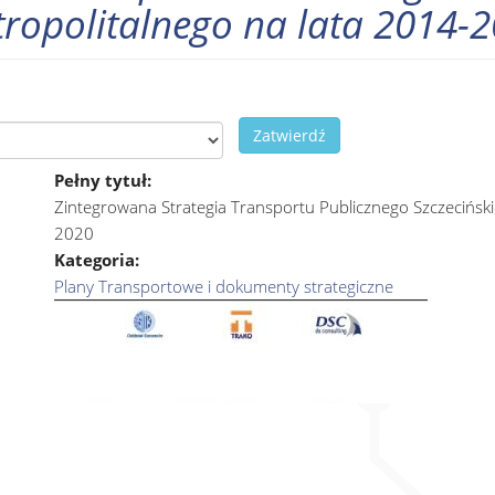
ropolitalnego na lata 2014-
Zatwierdź
Pełny tytuł:
Zintegrowana Strategia Transportu Publicznego Szczecińsk
2020
Kategoria:
Plany Transportowe i dokumenty strategiczne