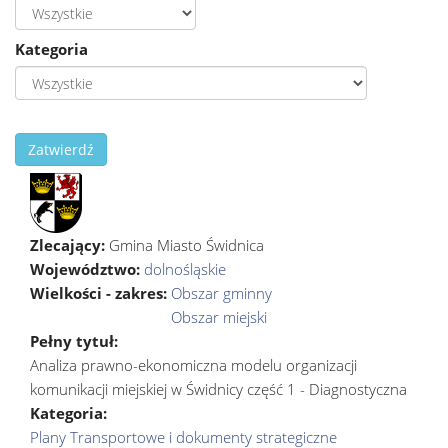
Kategoria
Zatwierdź
Zlecający:
Gmina Miasto Świdnica
Województwo:
dolnośląskie
Wielkości - zakres:
Obszar gminny
Obszar miejski
Pełny tytuł:
Analiza prawno-ekonomiczna modelu organizacji
komunikacji miejskiej w Świdnicy część 1 - Diagnostyczna
Kategoria:
Plany Transportowe i dokumenty strategiczne