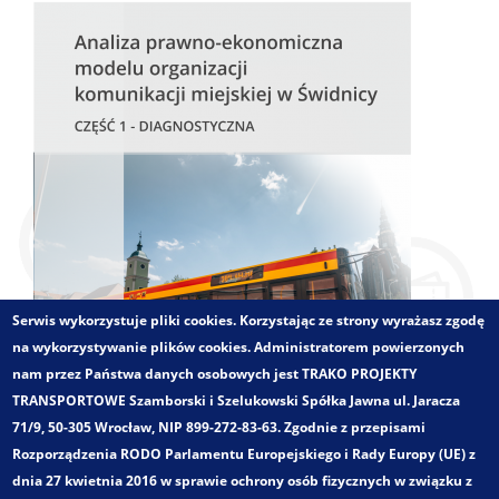
Serwis wykorzystuje pliki cookies. Korzystając ze strony wyrażasz zgodę
na wykorzystywanie plików cookies. Administratorem powierzonych
nam przez Państwa danych osobowych jest TRAKO PROJEKTY
TRANSPORTOWE Szamborski i Szelukowski Spółka Jawna ul. Jaracza
71/9, 50-305 Wrocław, NIP 899-272-83-63. Zgodnie z przepisami
Rozporządzenia RODO Parlamentu Europejskiego i Rady Europy (UE) z
dnia 27 kwietnia 2016 w sprawie ochrony osób fizycznych w związku z