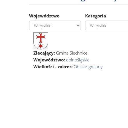
Województwo
Kategoria
Zlecający:
Gmina Siechnice
Województwo:
dolnośląskie
Wielkości - zakres:
Obszar gminny