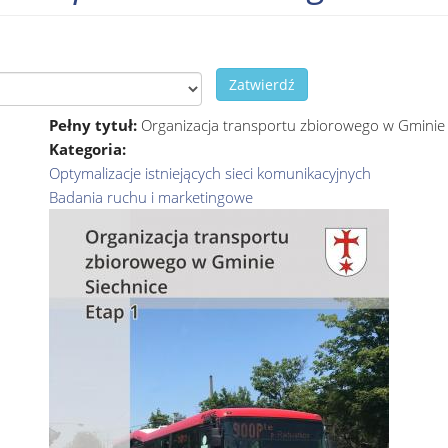
Zatwierdź
Pełny tytuł:
Organizacja transportu zbiorowego w Gminie 
Kategoria:
Optymalizacje istniejących sieci komunikacyjnych
Badania ruchu i marketingowe