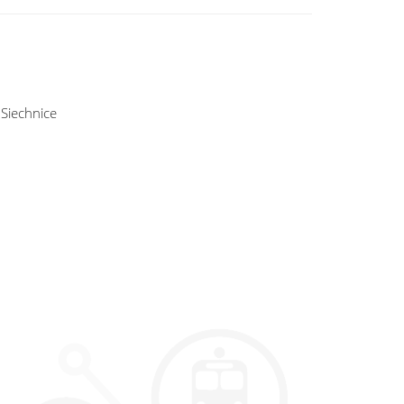
Siechnice