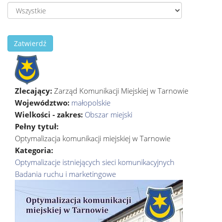
Zatwierdź
Zlecający:
Zarząd Komunikacji Miejskiej w Tarnowie
Województwo:
małopolskie
Wielkości - zakres:
Obszar miejski
Pełny tytuł:
Optymalizacja komunikacji miejskiej w Tarnowie
Kategoria:
Optymalizacje istniejących sieci komunikacyjnych
Badania ruchu i marketingowe