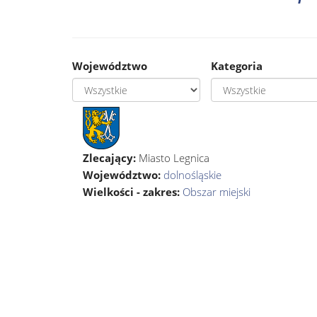
Województwo
Kategoria
Zlecający:
Miasto Legnica
Województwo:
dolnośląskie
Wielkości - zakres:
Obszar miejski