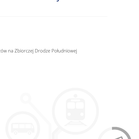
ów na Zbiorczej Drodze Południowej