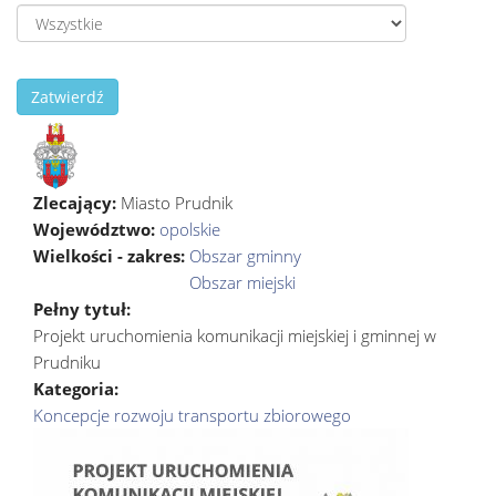
Zatwierdź
Zlecający:
Miasto Prudnik
Województwo:
opolskie
Wielkości - zakres:
Obszar gminny
Obszar miejski
Pełny tytuł:
Projekt uruchomienia komunikacji miejskiej i gminnej w
Prudniku
Kategoria:
Koncepcje rozwoju transportu zbiorowego