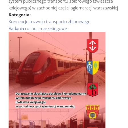
system publicznego transportu zbiorowego (zwłaszcza
kolejowego) w zachodniej części aglomeracji warszawskiej
Kategoria:
Koncepcje rozwoju transportu zbiorowego
Badania ruchu i marketingowe