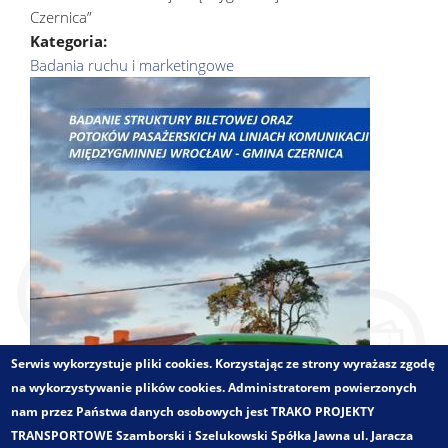
Czernica”
Kategoria:
Badania ruchu i marketingowe
Serwis wykorzystuje pliki cookies. Korzystając ze strony wyrażasz zgodę
na wykorzystywanie plików cookies. Administratorem powierzonych
nam przez Państwa danych osobowych jest TRAKO PROJEKTY
TRANSPORTOWE Szamborski i Szelukowski Spółka Jawna ul. Jaracza