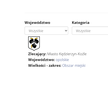
Województwo
Kategoria
Zlecający:
Miasto Kędzierzyn-Koźle
Województwo:
opolskie
Wielkości - zakres:
Obszar miejski