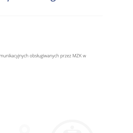
omunikacyjnych obsługiwanych przez MZK w