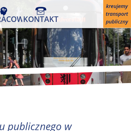
RACOWANIA
KONTAKT
tu publicznego w