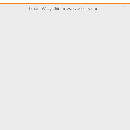
Trako. Wszystkie prawa zastrzeżone!